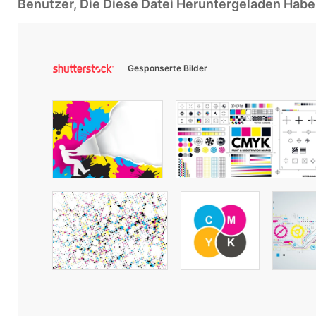
Benutzer, Die Diese Datei Heruntergeladen Ha
Gesponserte Bilder