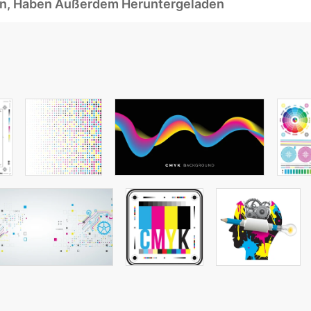
ben, Haben Außerdem Heruntergeladen