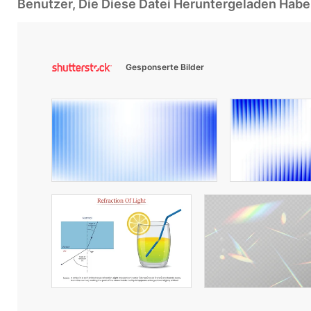
Benutzer, Die Diese Datei Heruntergeladen Ha
Gesponserte Bilder