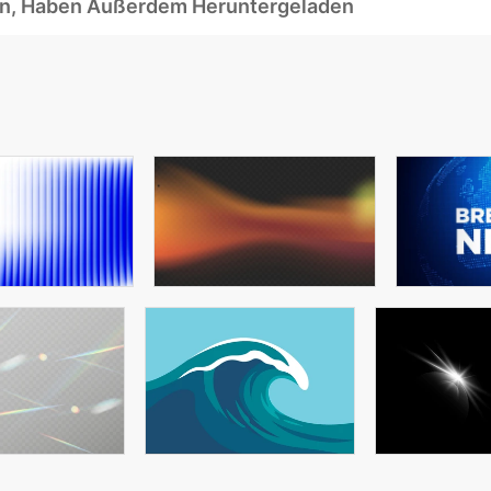
ben, Haben Außerdem Heruntergeladen