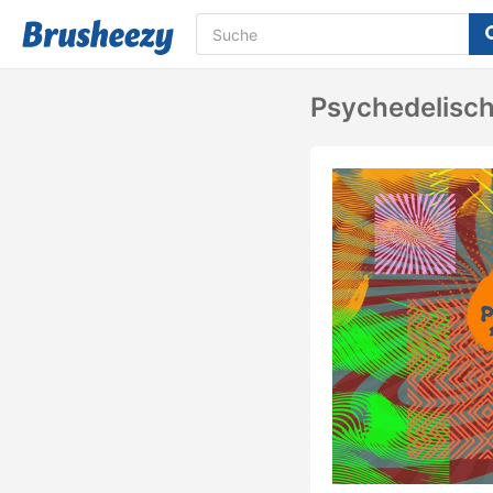
Psychedelisch