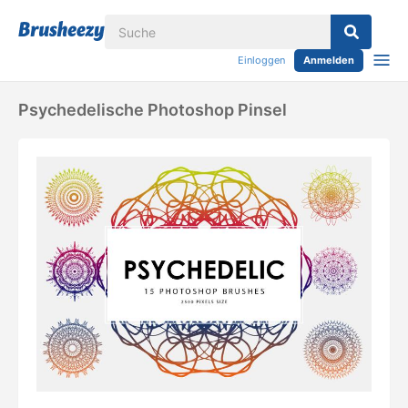
Einloggen
Anmelden
Psychedelische Photoshop Pinsel