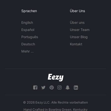
Sprachen
Über Uns
English
Über uns
Español
Unser Team
Português
Unser Blog
Deutsch
Kontakt
Mehr ...
© 2026 Eezy LLC. Alle Rechte vorbehalten