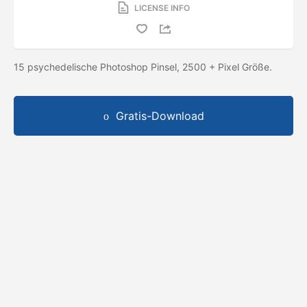
LICENSE INFO
15 psychedelische Photoshop Pinsel, 2500 + Pixel Größe.
Gratis-Download