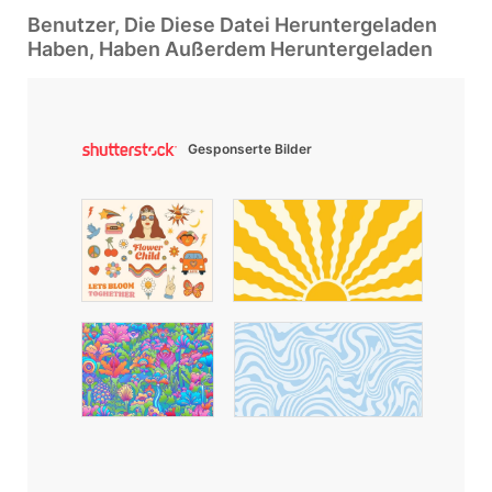
Benutzer, Die Diese Datei Heruntergeladen
Haben, Haben Außerdem Heruntergeladen
Gesponserte Bilder