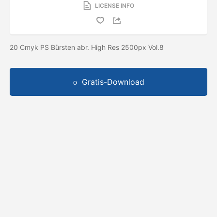
LICENSE INFO
20 Cmyk PS Bürsten abr. High Res 2500px Vol.8
Gratis-Download