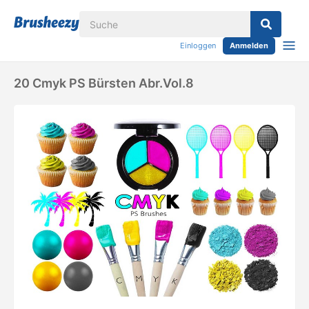
Einloggen
Anmelden
20 Cmyk PS Bürsten Abr.Vol.8