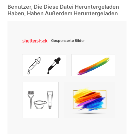
Benutzer, Die Diese Datei Heruntergeladen
Haben, Haben Außerdem Heruntergeladen
Gesponserte Bilder