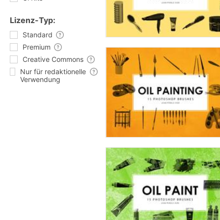
Lizenz-Typ:
Standard
Premium
Creative Commons
Nur für redaktionelle
Verwendung