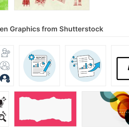
len Graphics from Shutterstock