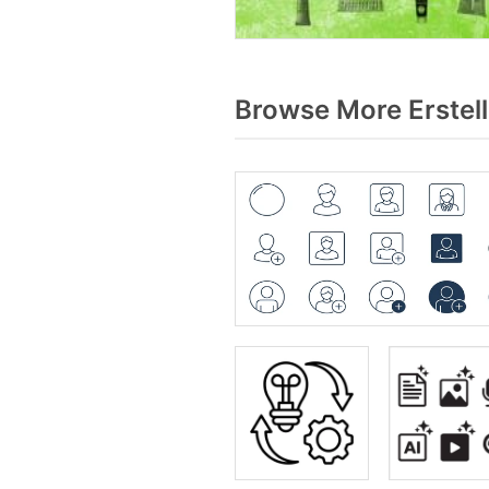
Browse More Erstel