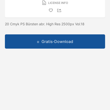
LICENSE INFO
20 Cmyk PS Bürsten abr. High Res 2500px Vol.18
Gratis-Download