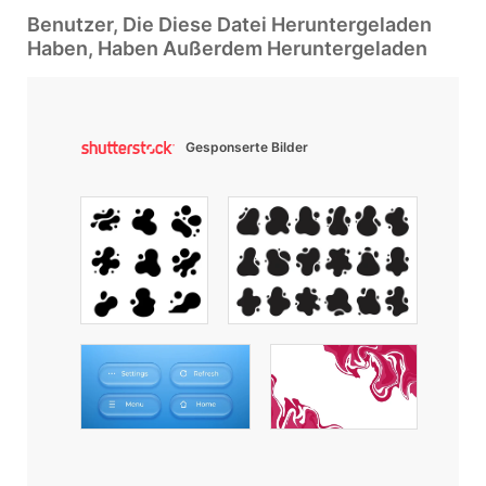
Benutzer, Die Diese Datei Heruntergeladen
Haben, Haben Außerdem Heruntergeladen
Gesponserte Bilder