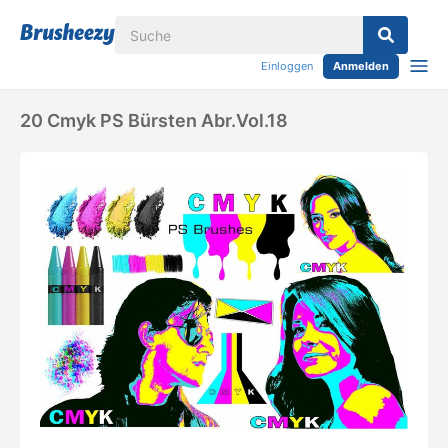
Einloggen
Anmelden
20 Cmyk PS Bürsten Abr.Vol.18