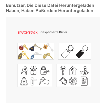
Benutzer, Die Diese Datei Heruntergeladen
Haben, Haben Außerdem Heruntergeladen
Gesponserte Bilder