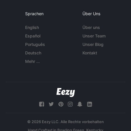
Sprachen
Über Uns
English
Über uns
Español
Unser Team
Português
Unser Blog
Deutsch
Kontakt
Mehr ...
© 2026 Eezy LLC. Alle Rechte vorbehalten