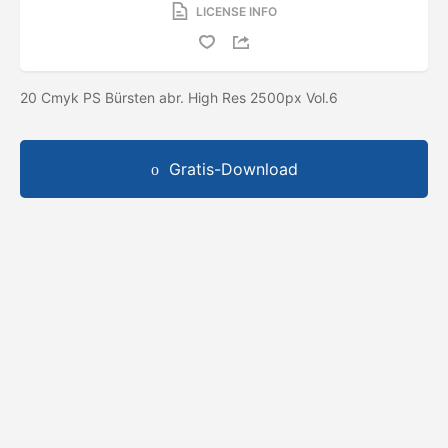
LICENSE INFO
20 Cmyk PS Bürsten abr. High Res 2500px Vol.6
Gratis-Download