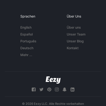
Sprachen
Über Uns
English
Über uns
Español
Unser Team
Português
Unser Blog
Deutsch
Kontakt
Mehr ...
© 2026 Eezy LLC. Alle Rechte vorbehalten