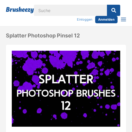
Einloggen
Anmelden
Splatter Photoshop Pinsel 12