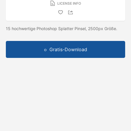
LICENSE INFO
15 hochwertige Photoshop Splatter Pinsel, 2500px Größe.
Gratis-Download