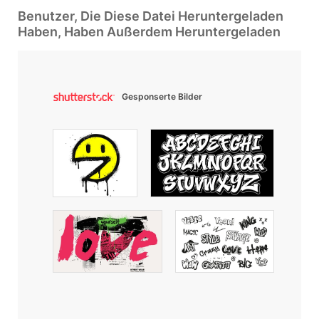
Benutzer, Die Diese Datei Heruntergeladen
Haben, Haben Außerdem Heruntergeladen
Gesponserte Bilder