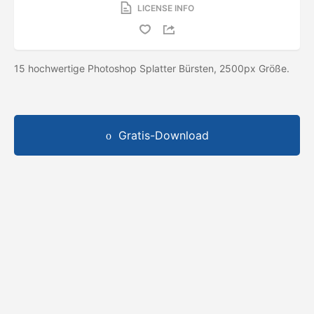
LICENSE INFO
15 hochwertige Photoshop Splatter Bürsten, 2500px Größe.
Gratis-Download