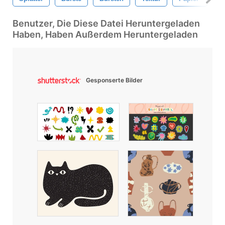
Benutzer, Die Diese Datei Heruntergeladen
Haben, Haben Außerdem Heruntergeladen
Gesponserte Bilder