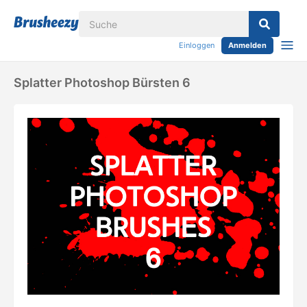
Einloggen
Anmelden
Splatter Photoshop Bürsten 6