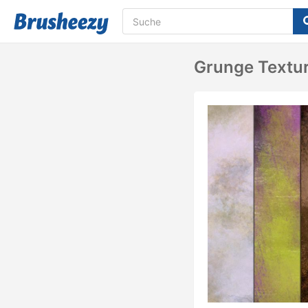
Grunge Textur