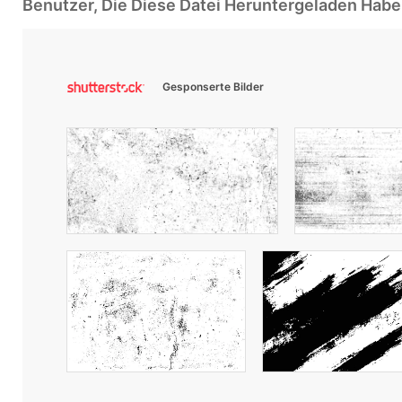
Benutzer, Die Diese Datei Heruntergeladen Ha
Gesponserte Bilder