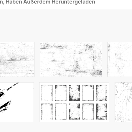
ben, Haben Außerdem Heruntergeladen