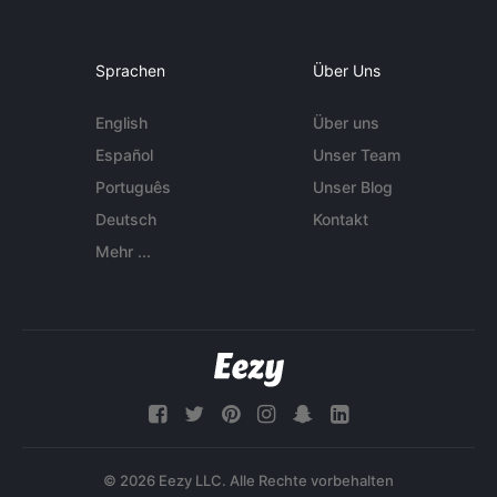
Sprachen
Über Uns
English
Über uns
Español
Unser Team
Português
Unser Blog
Deutsch
Kontakt
Mehr ...
© 2026 Eezy LLC. Alle Rechte vorbehalten