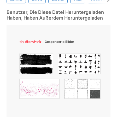
Benutzer, Die Diese Datei Heruntergeladen
Haben, Haben Außerdem Heruntergeladen
Gesponserte Bilder