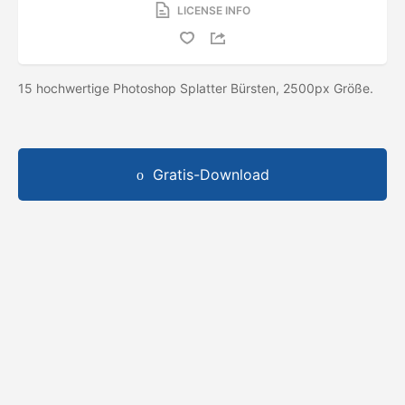
LICENSE INFO
15 hochwertige Photoshop Splatter Bürsten, 2500px Größe.
Gratis-Download