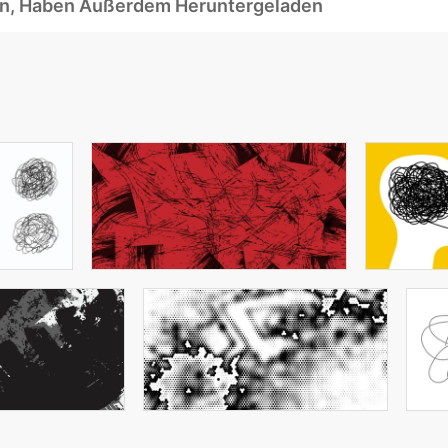
ben, Haben Außerdem Heruntergeladen