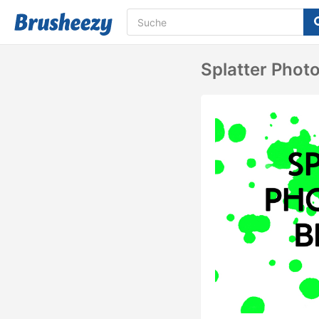
Splatter Phot