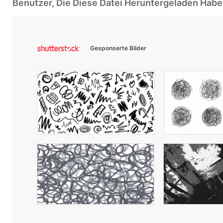
Benutzer, Die Diese Datei Heruntergeladen Ha
Gesponserte Bilder