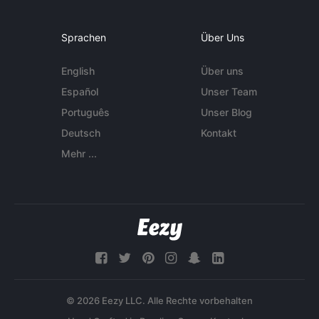
Sprachen
Über Uns
English
Über uns
Español
Unser Team
Português
Unser Blog
Deutsch
Kontakt
Mehr ...
© 2026 Eezy LLC. Alle Rechte vorbehalten