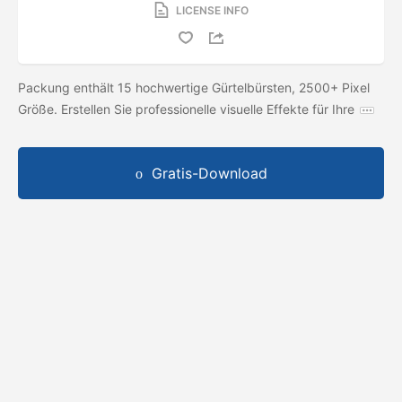
LICENSE INFO
Packung enthält 15 hochwertige Gürtelbürsten, 2500+ Pixel
Größe. Erstellen Sie professionelle visuelle Effekte für Ihre
Gratis-Download