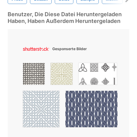
Benutzer, Die Diese Datei Heruntergeladen
Haben, Haben Außerdem Heruntergeladen
Gesponserte Bilder