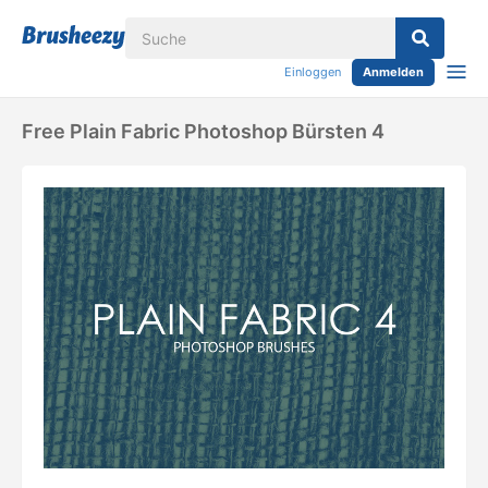
Einloggen
Anmelden
Free Plain Fabric Photoshop Bürsten 4