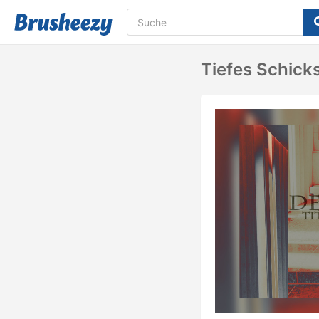
Tiefes Schick