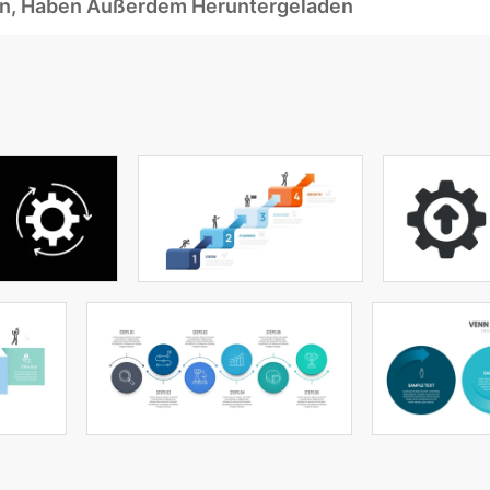
ben, Haben Außerdem Heruntergeladen