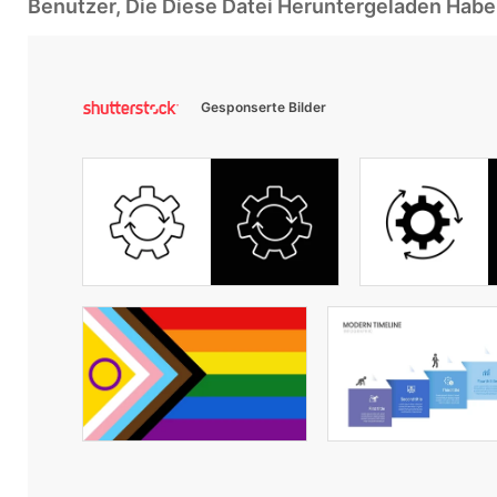
Benutzer, Die Diese Datei Heruntergeladen Ha
Gesponserte Bilder