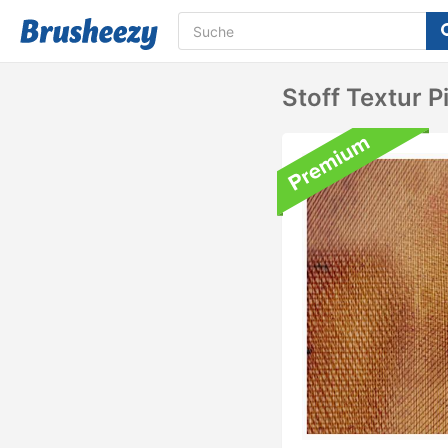
Stoff Textur P