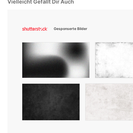
Vielleicht Gefällt Dir Auch
Gesponserte Bilder