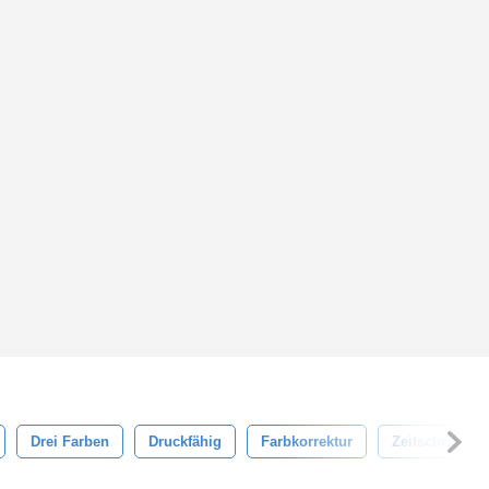
Drei Farben
Druckfähig
Farbkorrektur
Zeitschrift