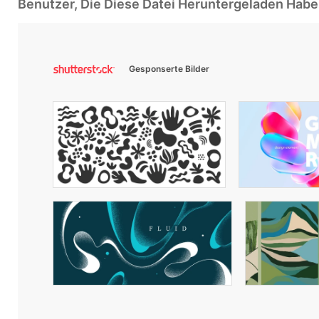
Benutzer, Die Diese Datei Heruntergeladen Ha
Gesponserte Bilder