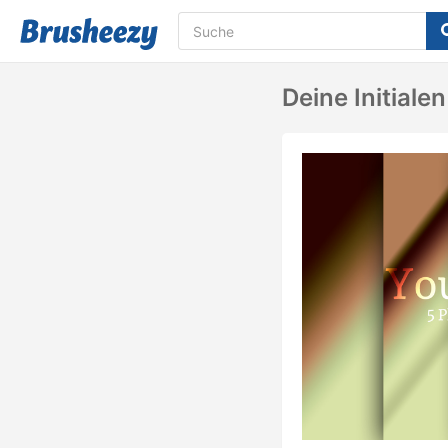
Deine Initialen