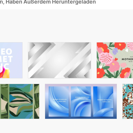
ben, Haben Außerdem Heruntergeladen