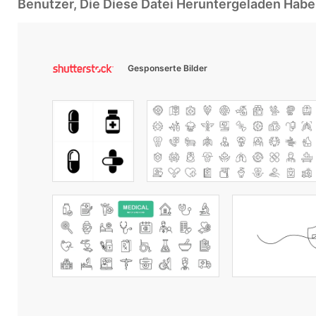
Benutzer, Die Diese Datei Heruntergeladen Ha
Gesponserte Bilder