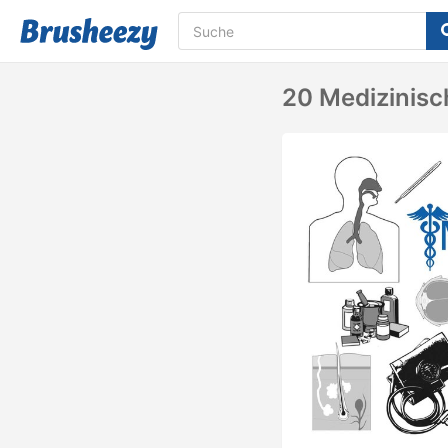
20 Medizinisc