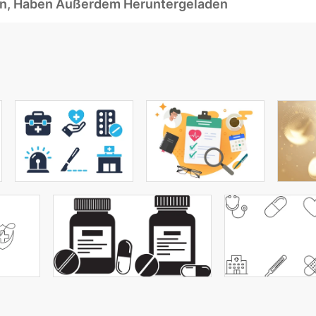
ben, Haben Außerdem Heruntergeladen