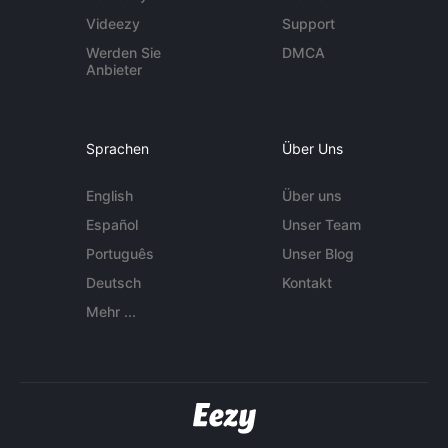
Videezy
Support
Werden Sie
DMCA
Anbieter
Sprachen
Über Uns
English
Über uns
Español
Unser Team
Português
Unser Blog
Deutsch
Kontakt
Mehr ...