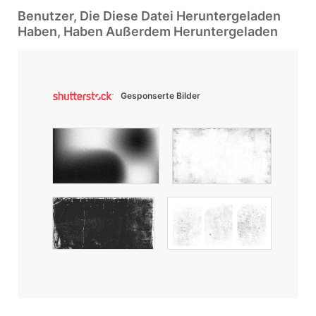
Benutzer, Die Diese Datei Heruntergeladen
Haben, Haben Außerdem Heruntergeladen
Gesponserte Bilder