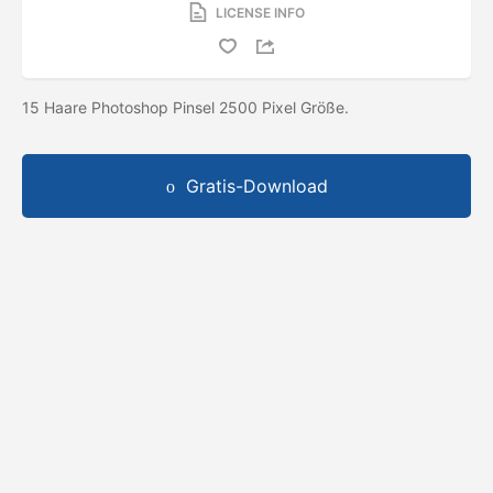
LICENSE INFO
15 Haare Photoshop Pinsel 2500 Pixel Größe.
Gratis-Download