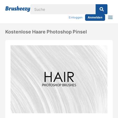
Einloggen
Anmelden
Kostenlose Haare Photoshop Pinsel