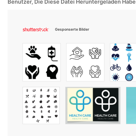
Benutzer, Die Diese Datei Heruntergeladen Ha
Gesponserte Bilder