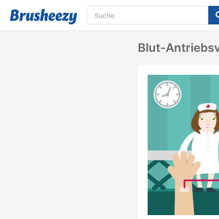
Blut-Antriebs