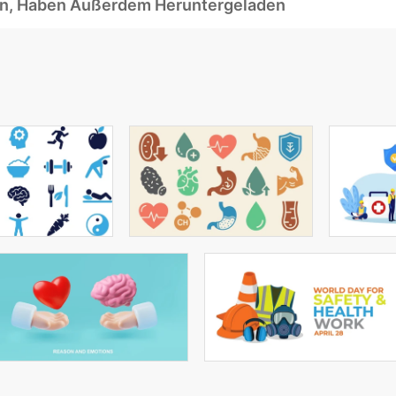
ben, Haben Außerdem Heruntergeladen