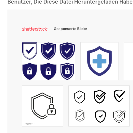
Benutzer, Die Diese Datei Heruntergeladen Ha
Gesponserte Bilder