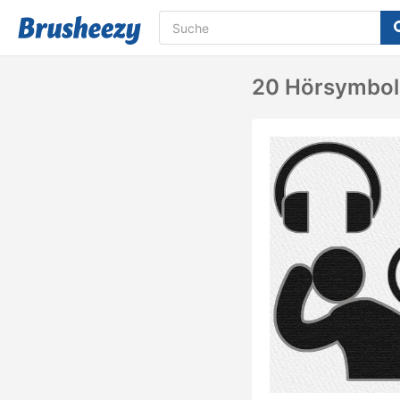
20 Hörsymbol 