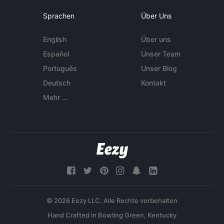
Sprachen
Über Uns
English
Über uns
Español
Unser Team
Português
Unser Blog
Deutsch
Kontakt
Mehr ...
© 2026 Eezy LLC. Alle Rechte vorbehalten