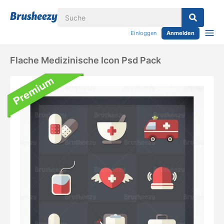
Einloggen
Anmelden
Flache Medizinische Icon Psd Pack