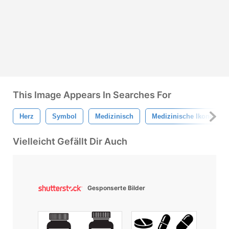
This Image Appears In Searches For
Herz
Symbol
Medizinisch
Medizinische Ikone
Vielleicht Gefällt Dir Auch
Gesponserte Bilder