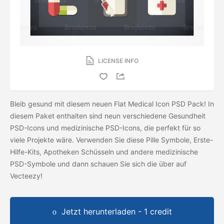
LICENSE INFO
Bleib gesund mit diesem neuen Flat Medical Icon PSD Pack! In
diesem Paket enthalten sind neun verschiedene Gesundheit
PSD-Icons und medizinische PSD-Icons, die perfekt für so
viele Projekte wäre. Verwenden Sie diese Pille Symbole, Erste-
Hilfe-Kits, Apotheken Schüsseln und andere medizinische
PSD-Symbole und dann schauen Sie sich die
über auf
Vecteezy!
Jetzt herunterladen - 1 credit