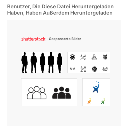
Benutzer, Die Diese Datei Heruntergeladen
Haben, Haben Außerdem Heruntergeladen
Gesponserte Bilder