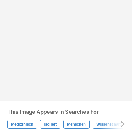
This Image Appears In Searches For
Medizinisch
Isoliert
Menschen
Wissenschaft