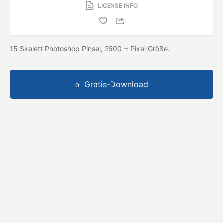
LICENSE INFO
15 Skelett Photoshop Pinsel, 2500 + Pixel Größe.
Gratis-Download