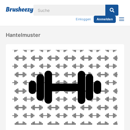
Einloggen
Anmelden
Hantelmuster