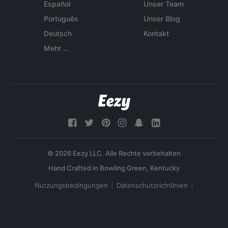
Español
Unser Team
Português
Unser Blog
Deutsch
Kontakt
Mehr ...
© 2026 Eezy LLC. Alle Rechte vorbehalten
Nutzungsbedingungen
Datenschutzrichtlinien