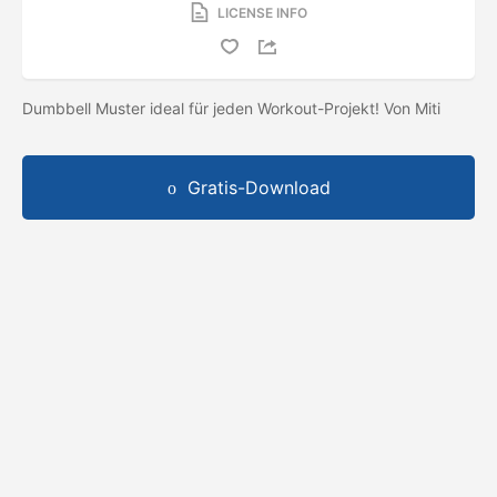
LICENSE INFO
Dumbbell Muster ideal für jeden Workout-Projekt! Von Miti
Gratis-Download