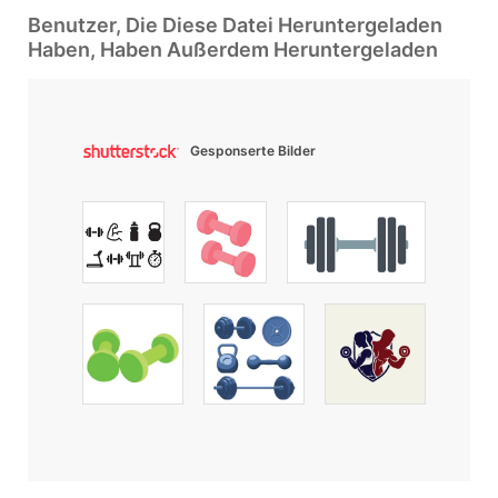
Benutzer, Die Diese Datei Heruntergeladen
Haben, Haben Außerdem Heruntergeladen
Gesponserte Bilder