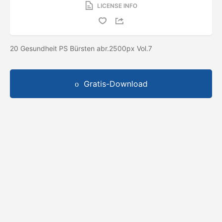
LICENSE INFO
20 Gesundheit PS Bürsten abr.2500px Vol.7
Gratis-Download