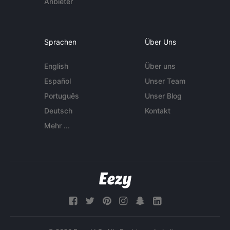
Anbieter
Sprachen
Über Uns
English
Über uns
Español
Unser Team
Português
Unser Blog
Deutsch
Kontakt
Mehr ...