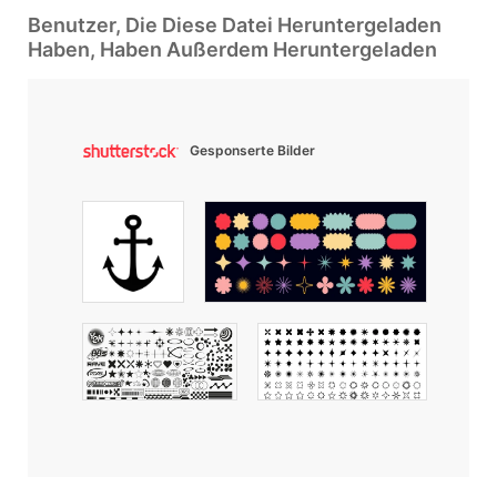
Benutzer, Die Diese Datei Heruntergeladen
Haben, Haben Außerdem Heruntergeladen
Gesponserte Bilder