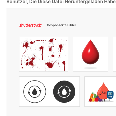
Benutzer, Die Diese Datei Heruntergeladen Ha
Gesponserte Bilder