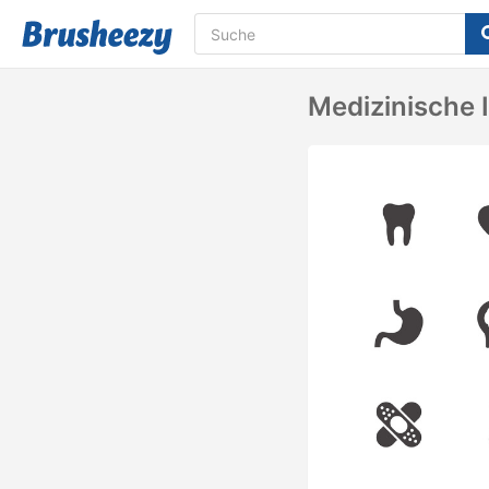
Medizinische 