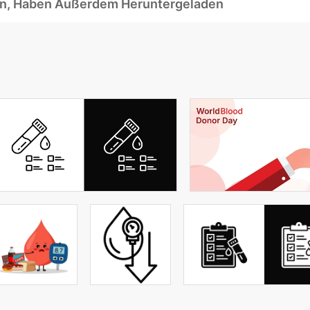
ben, Haben Außerdem Heruntergeladen