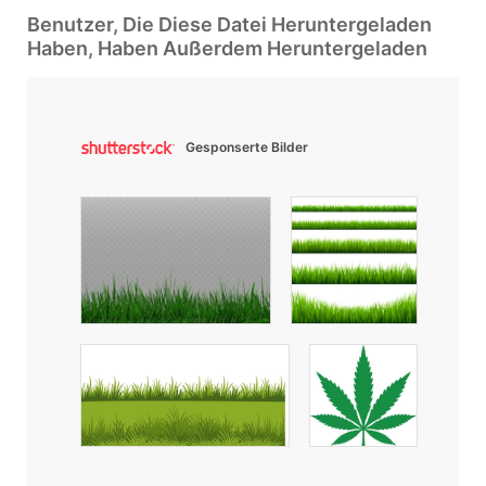
Benutzer, Die Diese Datei Heruntergeladen
Haben, Haben Außerdem Heruntergeladen
Gesponserte Bilder