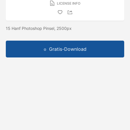
LICENSE INFO
15 Hanf Photoshop Pinsel, 2500px
Gratis-Download