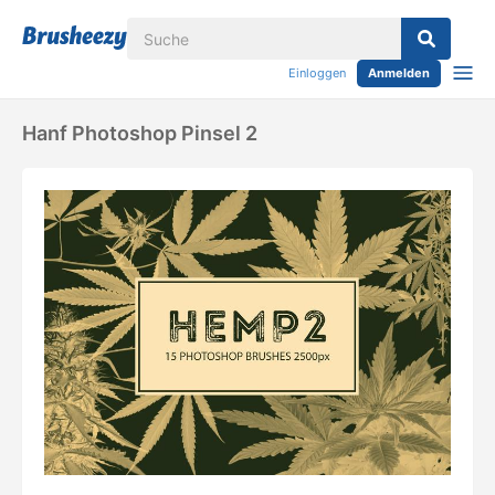
Einloggen
Anmelden
Hanf Photoshop Pinsel 2