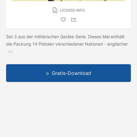
LICENSE INFO
Set 3 aus der militärischen Geräte-Serie. Dieses Mal enthält
die Packung 14 Pistolen verschiedener Nationen - englischer
Gratis-Download