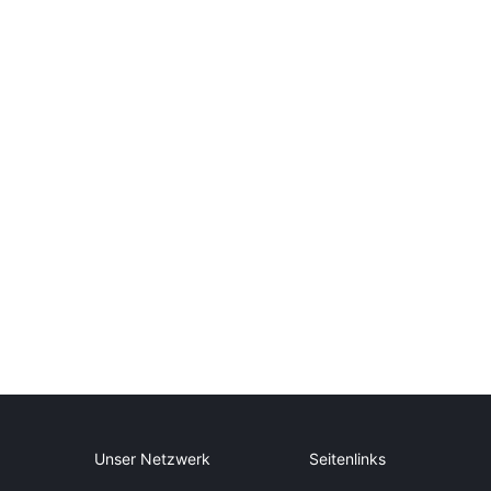
Unser Netzwerk
Seitenlinks