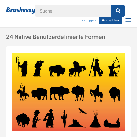
Einloggen
Anmelden
24 Native Benutzerdefinierte Formen