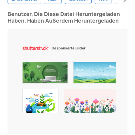
Benutzer, Die Diese Datei Heruntergeladen
Haben, Haben Außerdem Heruntergeladen
Gesponserte Bilder