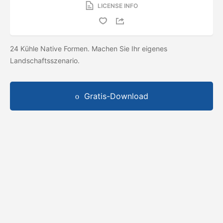
LICENSE INFO
24 Kühle Native Formen. Machen Sie Ihr eigenes
Landschaftsszenario.
Gratis-Download