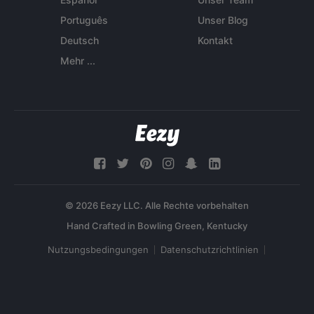
Português
Unser Blog
Deutsch
Kontakt
Mehr ...
© 2026 Eezy LLC. Alle Rechte vorbehalten
Nutzungsbedingungen
Datenschutzrichtlinien