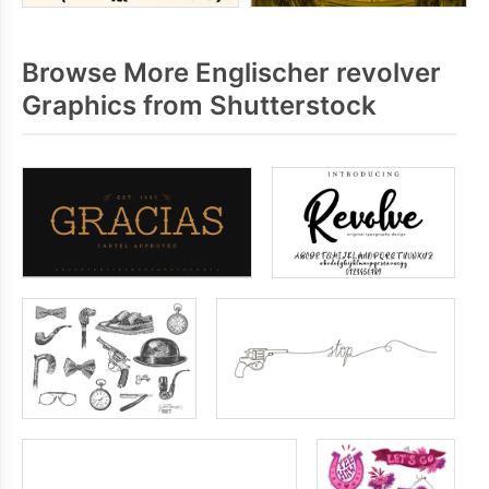
Browse More Englischer revolver
Graphics from Shutterstock