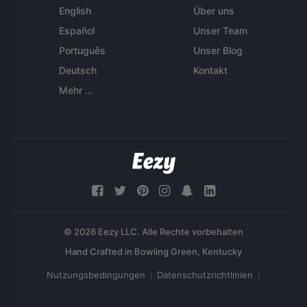
English
Über uns
Español
Unser Team
Português
Unser Blog
Deutsch
Kontakt
Mehr ...
© 2026 Eezy LLC. Alle Rechte vorbehalten
Nutzungsbedingungen
Datenschutzrichtlinien