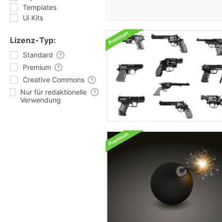
Templates
Ui Kits
Lizenz-Typ:
Standard
Premium
Creative Commons
Nur für redaktionelle
Verwendung