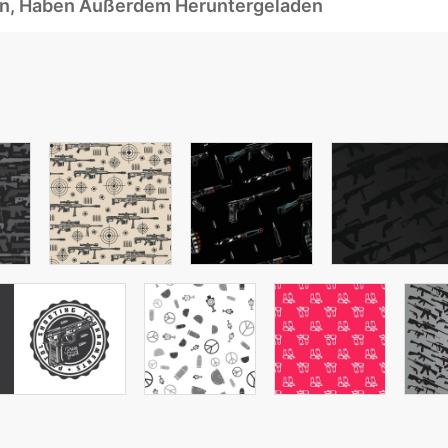
ben, Haben Außerdem Heruntergeladen