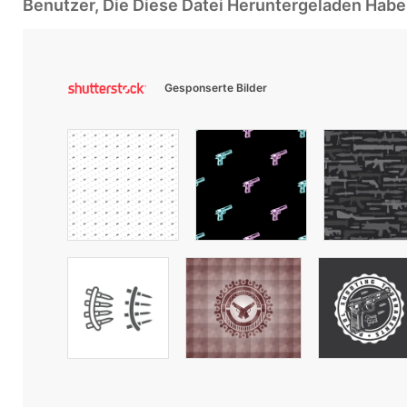
Benutzer, Die Diese Datei Heruntergeladen Ha
Gesponserte Bilder