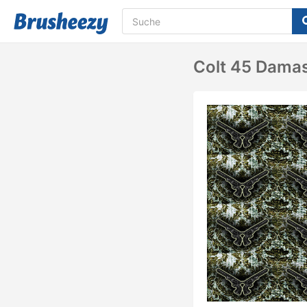
Colt 45 Damas