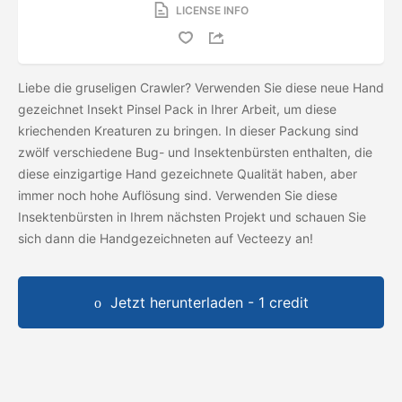
LICENSE INFO
Liebe die gruseligen Crawler? Verwenden Sie diese neue Hand
gezeichnet Insekt Pinsel Pack in Ihrer Arbeit, um diese
kriechenden Kreaturen zu bringen. In dieser Packung sind
zwölf verschiedene Bug- und Insektenbürsten enthalten, die
diese einzigartige Hand gezeichnete Qualität haben, aber
immer noch hohe Auflösung sind. Verwenden Sie diese
Insektenbürsten in Ihrem nächsten Projekt und schauen Sie
sich dann die Handgezeichneten
auf Vecteezy an!
Jetzt herunterladen - 1 credit