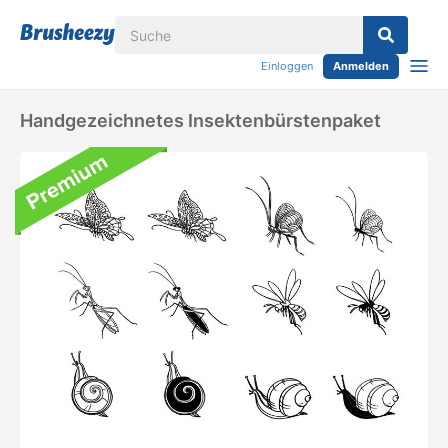
Einloggen
Anmelden
Handgezeichnetes Insektenbürstenpaket