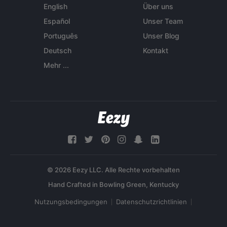
English
Über uns
Español
Unser Team
Português
Unser Blog
Deutsch
Kontakt
Mehr ...
© 2026 Eezy LLC. Alle Rechte vorbehalten
Nutzungsbedingungen
Datenschutzrichtlinien