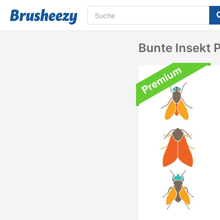
Bunte Insekt 