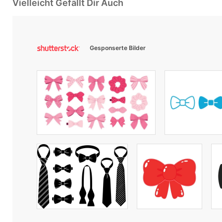
Vielleicht Gefällt Dir Auch
Gesponserte Bilder