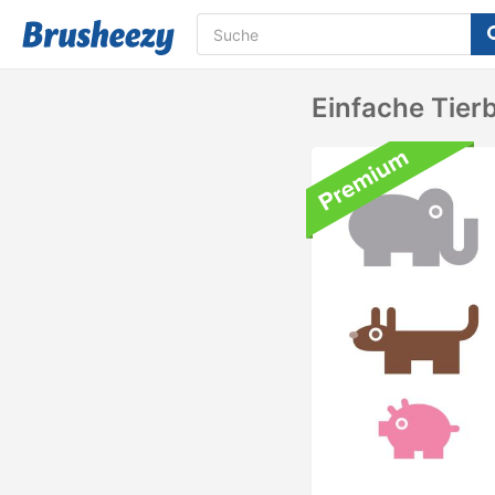
Einfache Tier