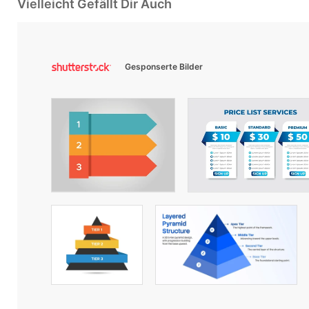
Vielleicht Gefällt Dir Auch
Gesponserte Bilder