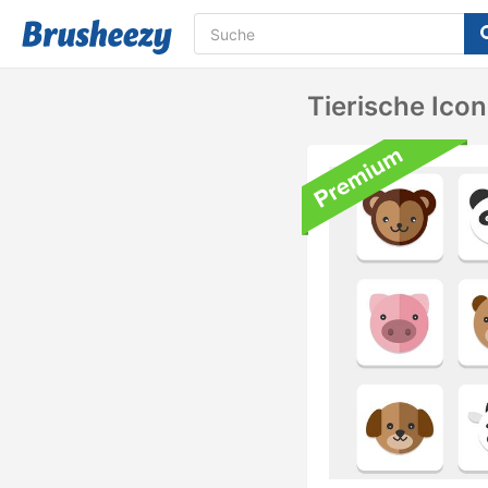
Tierische Ico