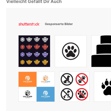
Vielleicht Gefällt Dir Auch
Gesponserte Bilder