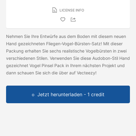
LICENSE INFO
Nehmen Sie Ihre Entwürfe aus dem Boden mit diesem neuen
Hand gezeichneten Fliegen-Vogel-Bürsten-Satz! Mit dieser
Packung erhalten Sie sechs realistische Vogelbürsten in zwei
verschiedenen Stilen. Verwenden Sie diese Audobon-Stil Hand
gezeichnet Vogel Pinsel Pack in Ihrem nächsten Projekt und
dann schauen Sie sich die
über auf Vecteezy!
Jetzt herunterladen - 1 credit