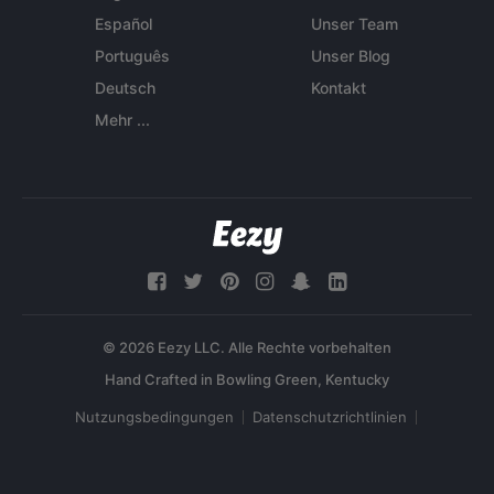
Español
Unser Team
Português
Unser Blog
Deutsch
Kontakt
Mehr ...
© 2026 Eezy LLC. Alle Rechte vorbehalten
Nutzungsbedingungen
Datenschutzrichtlinien