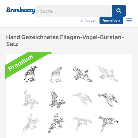
Einloggen
Anmelden
Hand Gezeichnetes Fliegen-Vogel-Bürsten-
Satz