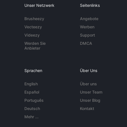
Unser Netzwerk
Seitenlinks
Brusheezy
Angebote
Vecteezy
Werben
Videezy
Support
Werden Sie
DMCA
Anbieter
Sprachen
Über Uns
English
Über uns
Español
Unser Team
Português
Unser Blog
Deutsch
Kontakt
Mehr ...