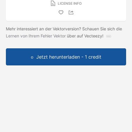
LICENSE INFO
Mehr interessiert an der Vektorversion? Schauen Sie sich die
Lernen von Ihrem Fehler Vektor
über auf Vecteezy!
Jetzt herunterladen - 1 credit