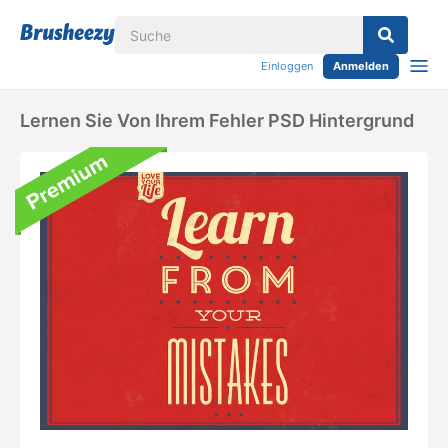
Einloggen
Anmelden
Lernen Sie Von Ihrem Fehler PSD Hintergrund