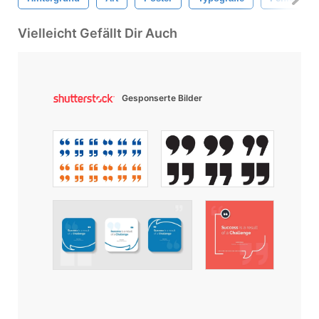
Vielleicht Gefällt Dir Auch
Gesponserte Bilder