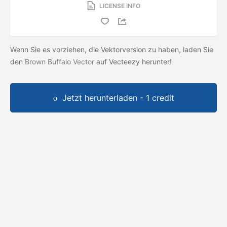
LICENSE INFO
Wenn Sie es vorziehen, die Vektorversion zu haben, laden Sie
den
Brown Buffalo Vector
auf Vecteezy herunter!
Jetzt herunterladen - 1 credit