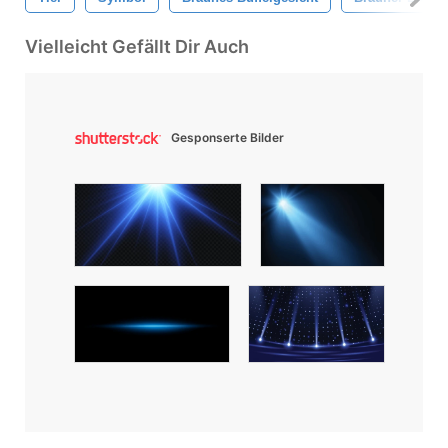
Vielleicht Gefällt Dir Auch
Gesponserte Bilder