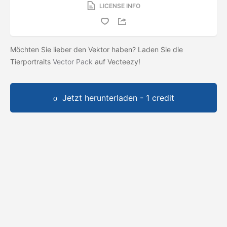
LICENSE INFO
Möchten Sie lieber den Vektor haben? Laden Sie die
Tierportraits
Vector Pack
auf Vecteezy!
Jetzt herunterladen - 1 credit