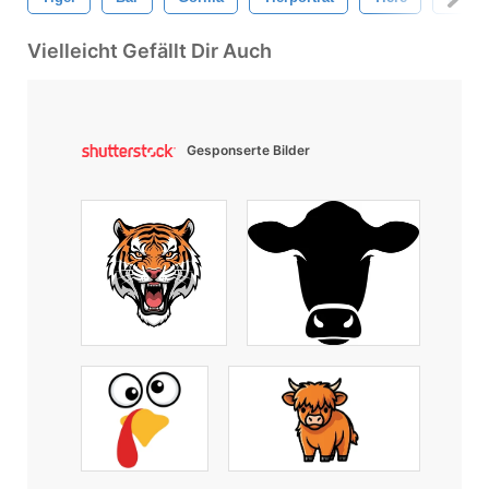
Vielleicht Gefällt Dir Auch
Gesponserte Bilder