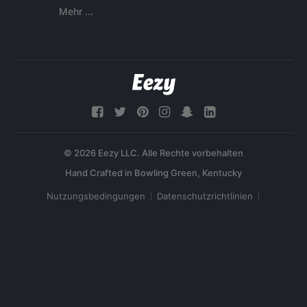
Mehr ...
© 2026 Eezy LLC. Alle Rechte vorbehalten
Nutzungsbedingungen
Datenschutzrichtlinien