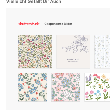
Vielleicht Gefällt Dir Auch
Gesponserte Bilder