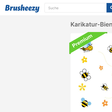
Karikatur-Bie