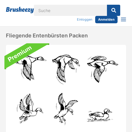
Einloggen
Anmelden
Fliegende Entenbürsten Packen