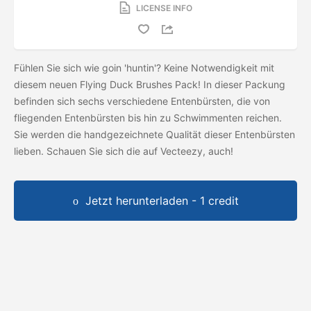
LICENSE INFO
Fühlen Sie sich wie goin 'huntin'? Keine Notwendigkeit mit
diesem neuen Flying Duck Brushes Pack! In dieser Packung
befinden sich sechs verschiedene Entenbürsten, die von
fliegenden Entenbürsten bis hin zu Schwimmenten reichen.
Sie werden die handgezeichnete Qualität dieser Entenbürsten
lieben. Schauen Sie sich die
auf Vecteezy, auch!
Jetzt herunterladen - 1 credit