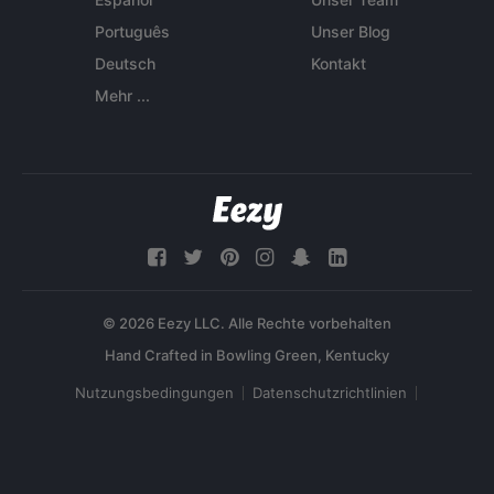
Português
Unser Blog
Deutsch
Kontakt
Mehr ...
© 2026 Eezy LLC. Alle Rechte vorbehalten
Nutzungsbedingungen
Datenschutzrichtlinien