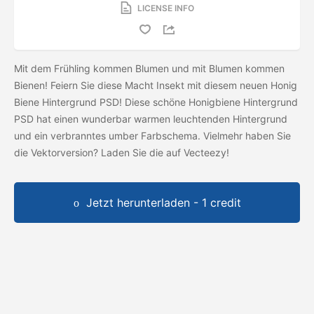
LICENSE INFO
Mit dem Frühling kommen Blumen und mit Blumen kommen
Bienen! Feiern Sie diese Macht Insekt mit diesem neuen Honig
Biene Hintergrund PSD! Diese schöne Honigbiene Hintergrund
PSD hat einen wunderbar warmen leuchtenden Hintergrund
und ein verbranntes umber Farbschema. Vielmehr haben Sie
die Vektorversion? Laden Sie die
auf Vecteezy!
Jetzt herunterladen - 1 credit