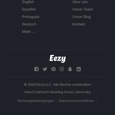
English
Über uns
Español
Unser Team
Português
Unser Blog
Deutsch
Kontakt
Mehr ...
© 2026 Eezy LLC. Alle Rechte vorbehalten
Nutzungsbedingungen
Datenschutzrichtlinien