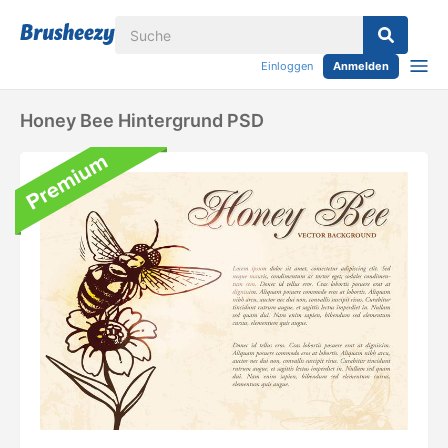
Einloggen
Anmelden
Honey Bee Hintergrund PSD