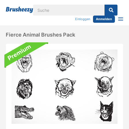
Einloggen
Anmelden
Fierce Animal Brushes Pack