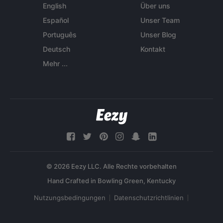
English
Über uns
Español
Unser Team
Português
Unser Blog
Deutsch
Kontakt
Mehr ...
© 2026 Eezy LLC. Alle Rechte vorbehalten
Nutzungsbedingungen
Datenschutzrichtlinien