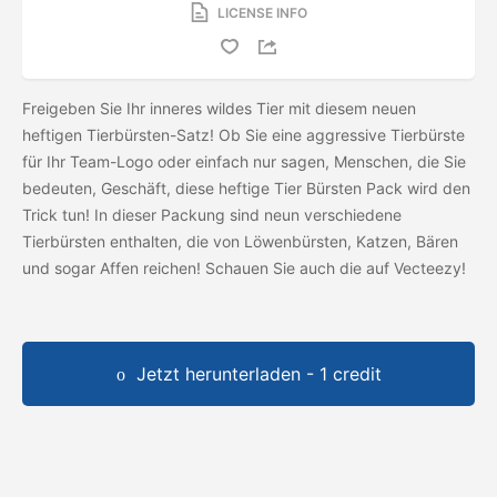
LICENSE INFO
Freigeben Sie Ihr inneres wildes Tier mit diesem neuen
heftigen Tierbürsten-Satz! Ob Sie eine aggressive Tierbürste
für Ihr Team-Logo oder einfach nur sagen, Menschen, die Sie
bedeuten, Geschäft, diese heftige Tier Bürsten Pack wird den
Trick tun! In dieser Packung sind neun verschiedene
Tierbürsten enthalten, die von Löwenbürsten, Katzen, Bären
und sogar Affen reichen! Schauen Sie auch die
auf Vecteezy!
Jetzt herunterladen - 1 credit