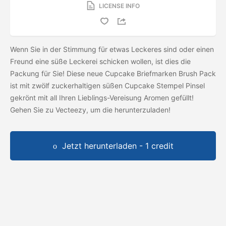
LICENSE INFO
Wenn Sie in der Stimmung für etwas Leckeres sind oder einen
Freund eine süße Leckerei schicken wollen, ist dies die
Packung für Sie! Diese neue Cupcake Briefmarken Brush Pack
ist mit zwölf zuckerhaltigen süßen Cupcake Stempel Pinsel
gekrönt mit all Ihren Lieblings-Vereisung Aromen gefüllt!
Gehen Sie zu Vecteezy, um die
herunterzuladen!
Jetzt herunterladen - 1 credit