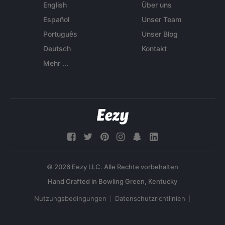
English
Über uns
Español
Unser Team
Português
Unser Blog
Deutsch
Kontakt
Mehr ...
© 2026 Eezy LLC. Alle Rechte vorbehalten
Nutzungsbedingungen
Datenschutzrichtlinien