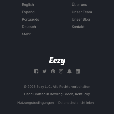
English
Über uns
Español
Unser Team
Português
Unser Blog
Deutsch
Kontakt
Mehr ...
© 2026 Eezy LLC. Alle Rechte vorbehalten
Nutzungsbedingungen
Datenschutzrichtlinien