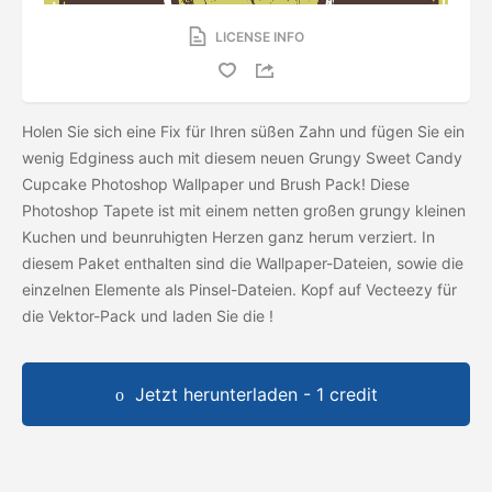
LICENSE INFO
Holen Sie sich eine Fix für Ihren süßen Zahn und fügen Sie ein
wenig Edginess auch mit diesem neuen Grungy Sweet Candy
Cupcake Photoshop Wallpaper und Brush Pack! Diese
Photoshop Tapete ist mit einem netten großen grungy kleinen
Kuchen und beunruhigten Herzen ganz herum verziert. In
diesem Paket enthalten sind die Wallpaper-Dateien, sowie die
einzelnen Elemente als Pinsel-Dateien. Kopf auf Vecteezy für
die Vektor-Pack und laden Sie die
!
Jetzt herunterladen - 1 credit