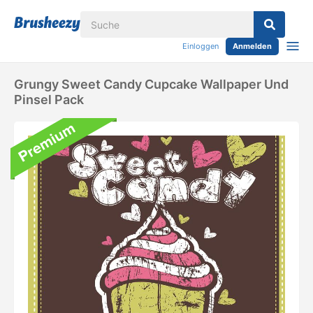
Einloggen
Anmelden
Grungy Sweet Candy Cupcake Wallpaper Und
Pinsel Pack