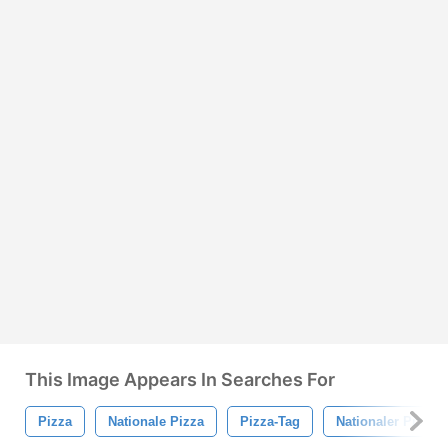
This Image Appears In Searches For
Pizza
Nationale Pizza
Pizza-Tag
Nationaler Pizza-