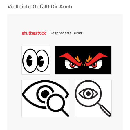
Vielleicht Gefällt Dir Auch
Gesponserte Bilder