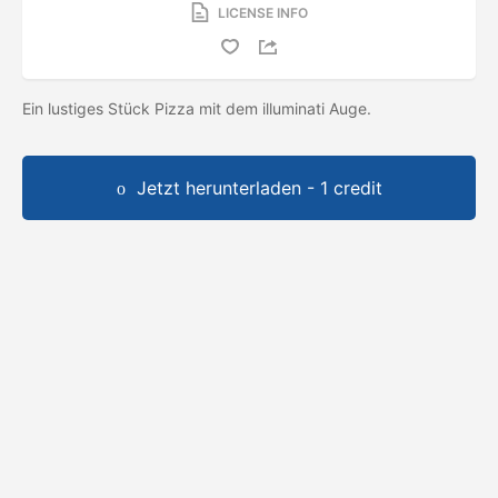
LICENSE INFO
Ein lustiges Stück Pizza mit dem illuminati Auge.
Jetzt herunterladen - 1 credit