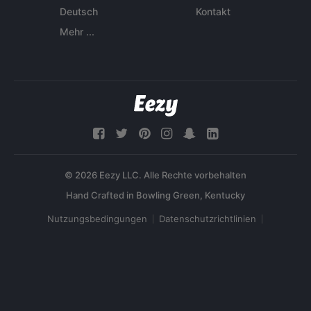
Deutsch
Kontakt
Mehr ...
© 2026 Eezy LLC. Alle Rechte vorbehalten
Nutzungsbedingungen
Datenschutzrichtlinien