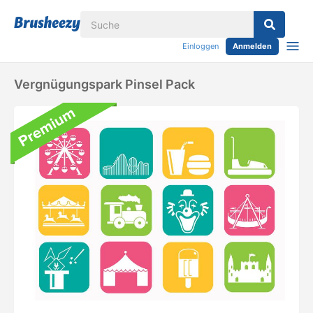
Einloggen
Anmelden
Vergnügungspark Pinsel Pack