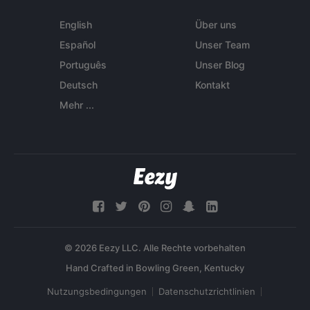
English
Über uns
Español
Unser Team
Português
Unser Blog
Deutsch
Kontakt
Mehr ...
© 2026 Eezy LLC. Alle Rechte vorbehalten
Nutzungsbedingungen
Datenschutzrichtlinien