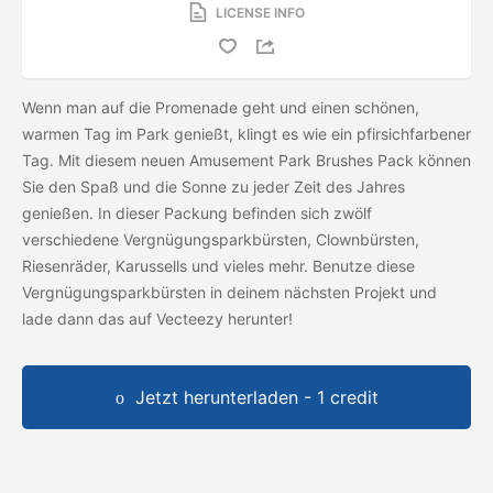
LICENSE INFO
Wenn man auf die Promenade geht und einen schönen,
warmen Tag im Park genießt, klingt es wie ein pfirsichfarbener
Tag. Mit diesem neuen Amusement Park Brushes Pack können
Sie den Spaß und die Sonne zu jeder Zeit des Jahres
genießen. In dieser Packung befinden sich zwölf
verschiedene Vergnügungsparkbürsten, Clownbürsten,
Riesenräder, Karussells und vieles mehr. Benutze diese
Vergnügungsparkbürsten in deinem nächsten Projekt und
lade dann das
auf Vecteezy herunter!
Jetzt herunterladen - 1 credit