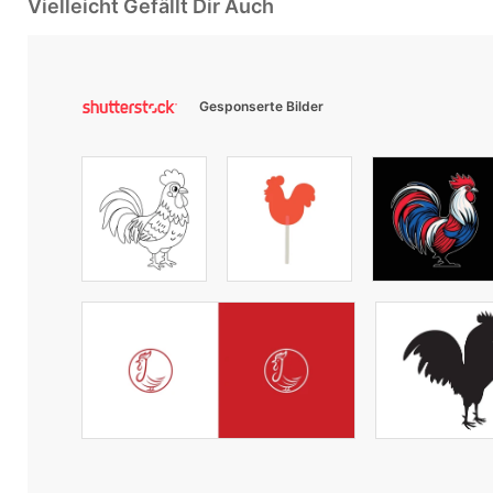
Vielleicht Gefällt Dir Auch
Gesponserte Bilder