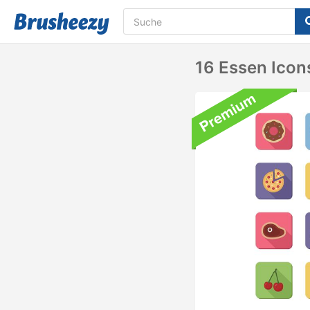
16 Essen Icon