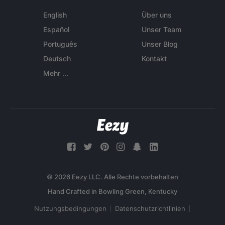
English
Über uns
Español
Unser Team
Português
Unser Blog
Deutsch
Kontakt
Mehr ...
© 2026 Eezy LLC. Alle Rechte vorbehalten
Nutzungsbedingungen
Datenschutzrichtlinien