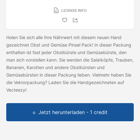
LICENSE INFO
Holen Sie sich alle Ihre Nährwert mit diesem neuen Hand
gezeichnet Obst und Gemüse Pinsel Pack! In dieser Packung
enthalten ist fast jeder Obstbürste und Gemüsebürste, den
man sich vorstellen kann. Sie werden die Salatköpfe, Trauben,
Bananen, Karotten und andere Obstbürsten und
Gemüsebürsten in dieser Packung lieben. Vielmehr haben Sie
die Vektorpackung? Laden Sie die Handgezeichneten
auf
Vecteezy!
Jetzt herunterladen - 1 credit