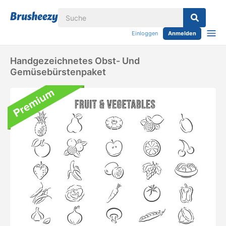
Einloggen
Anmelden
Handgezeichnetes Obst- Und
Gemüsebürstenpaket